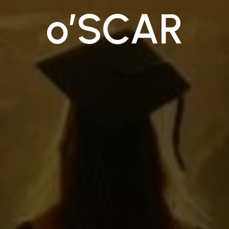
o’SCAR