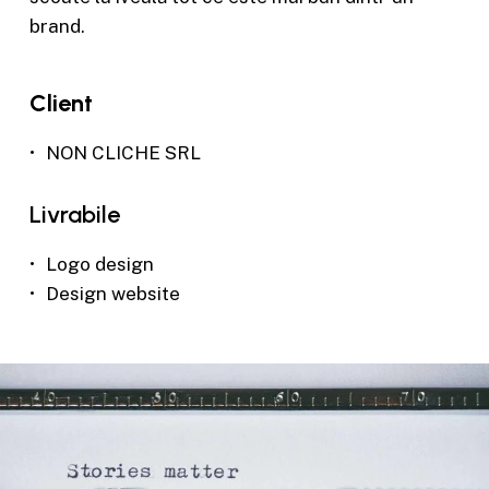
brand.
Client
NON CLICHE SRL
Livrabile
Logo design
Design website