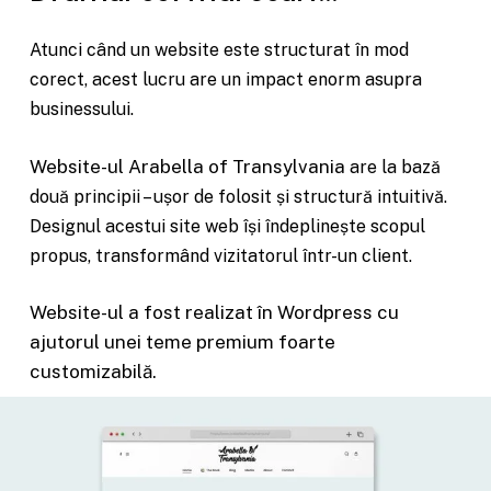
Atunci când un website este structurat în mod
corect, acest lucru are un impact enorm asupra
businessului.
Website-ul Arabella of Transylvania
are la bază
două principii – ușor de folosit și structură intuitivă.
Designul acestui site web își îndeplinește scopul
propus, transformând vizitatorul într-un client.
Website-ul a fost realizat în Wordpress cu
ajutorul unei teme premium foarte
customizabilă.