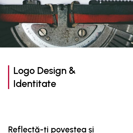
Logo Design &
Identitate
Reflectă-ți povestea și