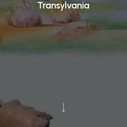
Transylvania