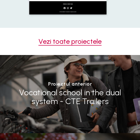
Vezi toate proiectele
Proiectul anterior
Vocational school in the dual
system - CTE Trailers