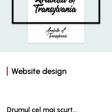
Website design
Drumul cel mai scurt...